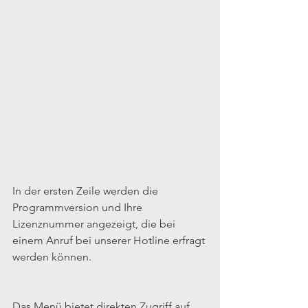
In der ersten Zeile werden die 
Programmversion und Ihre 
Lizenznummer angezeigt, die bei 
einem Anruf bei unserer Hotline erfragt 
werden können.
Das Menü bietet direkten Zugriff auf 