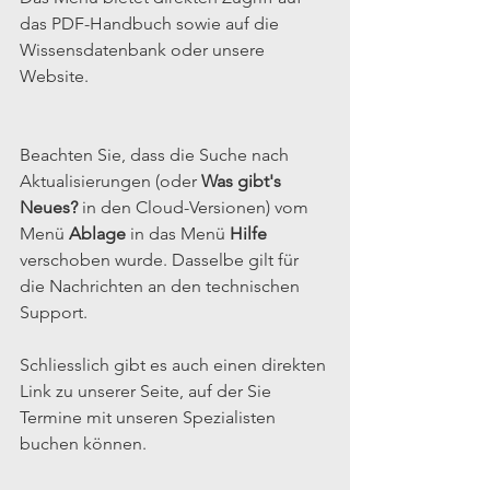
das PDF-Handbuch sowie auf die 
Wissensdatenbank oder unsere 
Website.
Beachten Sie, dass die Suche nach 
Aktualisierungen (oder 
Was gibt's 
Neues?
 in den Cloud-Versionen) vom 
Menü 
Ablage
 in das Menü 
Hilfe
verschoben wurde. Dasselbe gilt für 
die Nachrichten an den technischen 
Support.
Schliesslich gibt es auch einen direkten 
Link zu unserer Seite, auf der Sie 
Termine mit unseren Spezialisten 
buchen können.