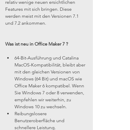
relativ wenige neuen ersichtlichen 
Features mit sich bringen. Diese 
werden meist mit den Versionen 7.1 
und 7.2 ankommen.
Was ist neu in Office Maker 7 ?
64-Bit-Ausführung und Catalina 
MacOS-Kompatibilität, bleibt aber 
mit den gleichen Versionen von 
Windows (64 Bit) und macOS wie 
Office Maker 6 kompatibel. Wenn 
Sie Windows 7 oder 8 verwenden, 
empfehlen wir weiterhin, zu 
Windows 10 zu wechseln.  
Reibungslosere 
Benutzeroberfläche und 
schnellere Leistung.  