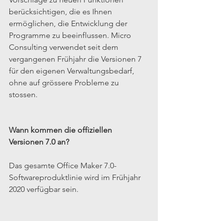
berücksichtigen, die es Ihnen 
ermöglichen, die Entwicklung der 
Programme zu beeinflussen. Micro 
Consulting verwendet seit dem 
vergangenen Frühjahr die Versionen 7 
für den eigenen Verwaltungsbedarf, 
ohne auf grössere Probleme zu 
stossen.
Wann kommen die offiziellen 
Versionen 7.0 an?
Das gesamte Office Maker 7.0-
Softwareproduktlinie wird im Frühjahr 
2020 verfügbar sein.