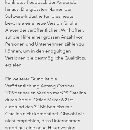
konkretes Feedback der Anwender 
hinaus. Die grössten Namen der 
Software-Industrie tun dies heute, 
bevor sie eine neue Version für alle 
Anwender veröffentlichen. Wir hoffen, 
auf die Hilfe einer grossen Anzahl von 
Personen und Unternehmen zählen zu 
können, um in den endgültigen 
Versionen die bestmögliche Qualität zu 
erzielen.
Ein weiterer Grund ist die 
Veröffentlichung Anfang Oktober 
2019der neuen Version macOS Catalina 
durch Apple. Office Maker 6.2 ist 
aufgrund des 32-Bit-Betriebs mit 
Catalina nicht kompatibel. Obwohl wir 
nicht empfehlen, dass Unternehmen 
sofort auf eine neue Hauptversion 