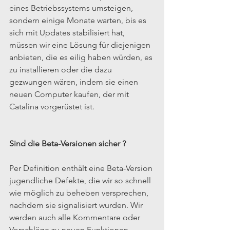
eines Betriebssystems umsteigen, 
sondern einige Monate warten, bis es 
sich mit Updates stabilisiert hat, 
müssen wir eine Lösung für diejenigen 
anbieten, die es eilig haben würden, es 
zu installieren oder die dazu 
gezwungen wären, indem sie einen 
neuen Computer kaufen, der mit 
Catalina vorgerüstet ist.
Sind die Beta-Versionen sicher ?
Per Definition enthält eine Beta-Version 
jugendliche Defekte, die wir so schnell 
wie möglich zu beheben versprechen, 
nachdem sie signalisiert wurden. Wir 
werden auch alle Kommentare oder 
Vorschläge zu neuen Funktionen 