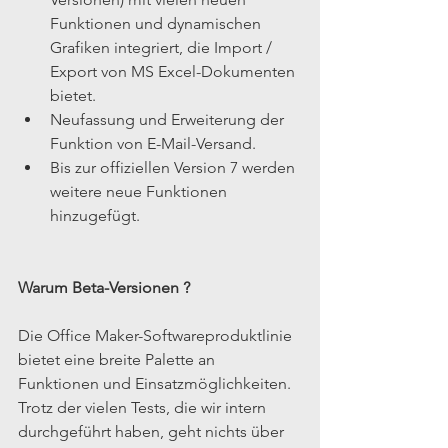
Funktionen und dynamischen 
Grafiken integriert, die Import / 
Export von MS Excel-Dokumenten 
bietet.  
Neufassung und Erweiterung der 
Funktion von E-Mail-Versand.  
Bis zur offiziellen Version 7 werden 
weitere neue Funktionen 
hinzugefügt. 
Warum Beta-Versionen ?
Die Office Maker-Softwareproduktlinie 
bietet eine breite Palette an 
Funktionen und Einsatzmöglichkeiten. 
Trotz der vielen Tests, die wir intern 
durchgeführt haben, geht nichts über 