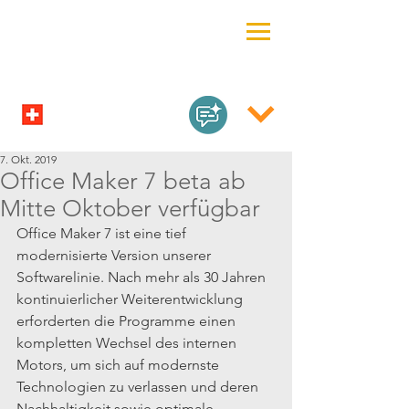
7. Okt. 2019
Office Maker 7 beta ab
Mitte Oktober verfügbar
Office Maker 7 ist eine tief 
modernisierte Version unserer 
Softwarelinie. Nach mehr als 30 Jahren 
kontinuierlicher Weiterentwicklung 
erforderten die Programme einen 
kompletten Wechsel des internen 
Motors, um sich auf modernste 
Technologien zu verlassen und deren 
Nachhaltigkeit sowie optimale 