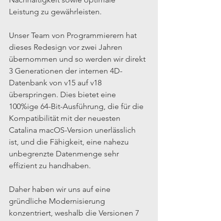
Leistung zu gewährleisten.
Unser Team von Programmierern hat 
dieses Redesign vor zwei Jahren 
übernommen und so werden wir direkt 
3 Generationen der internen 4D-
Datenbank von v15 auf v18 
überspringen. Dies bietet eine 
100%ige 64-Bit-Ausführung, die für die 
Kompatibilität mit der neuesten 
Catalina macOS-Version unerlässlich 
ist, und die Fähigkeit, eine nahezu 
unbegrenzte Datenmenge sehr 
effizient zu handhaben.
Daher haben wir uns auf eine 
gründliche Modernisierung 
konzentriert, weshalb die Versionen 7 