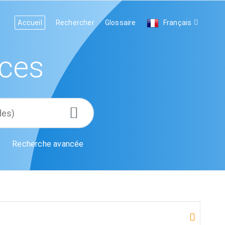
Accueil
Rechercher
Glossaire
Français
ces
Recherche avancée