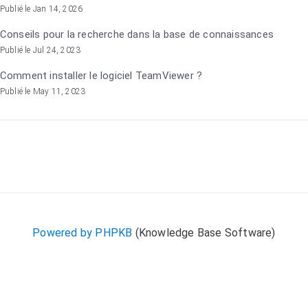
Publié le Jan 14, 2026
Conseils pour la recherche dans la base de connaissances
Publié le Jul 24, 2023
Comment installer le logiciel TeamViewer ?
Publié le May 11, 2023
Powered by PHPKB
(Knowledge Base Software)