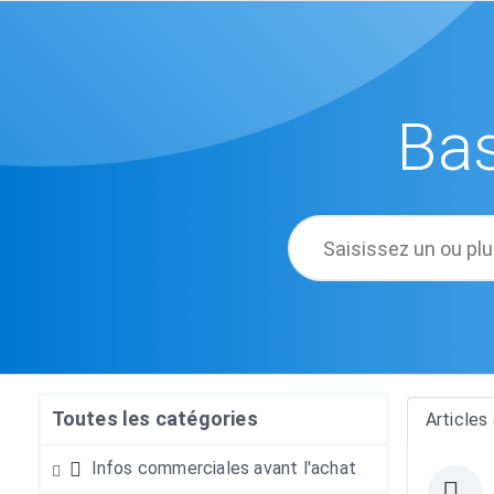
Ba
Toutes les catégories
Articles 
Infos commerciales avant l'achat