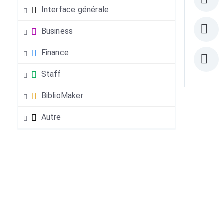
Interface générale
Business
Finance
Staff
BiblioMaker
Autre