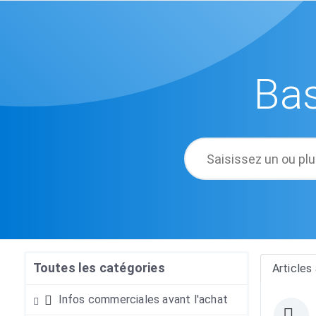
Ba
Toutes les catégories
Articles 
Infos commerciales avant l'achat