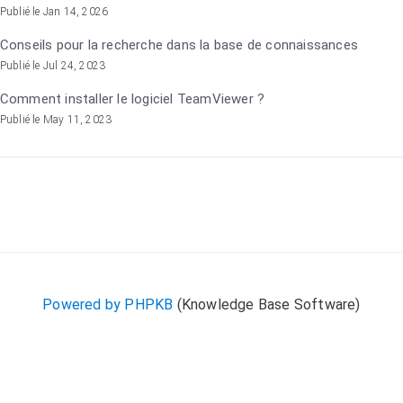
Publié le Jan 14, 2026
Conseils pour la recherche dans la base de connaissances
Publié le Jul 24, 2023
Comment installer le logiciel TeamViewer ?
Publié le May 11, 2023
Powered by PHPKB
(Knowledge Base Software)