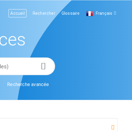
Accueil
Rechercher
Glossaire
Français
ces
Recherche avancée