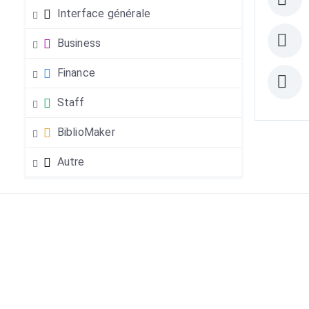
Interface générale
Business
Finance
Staff
BiblioMaker
Autre