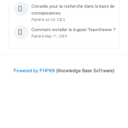
Conseils pour la recherche dans la base de
connaissances
Publié le Jul 24, 2023
Comment installer le logiciel TeamViewer ?
Publié le May 11, 2023
Powered by PHPKB
(Knowledge Base Software)