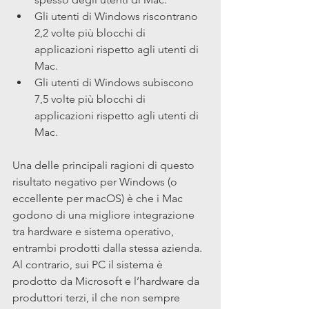
Gli utenti di Windows riscontrano 
2,2 volte più blocchi di 
applicazioni rispetto agli utenti di 
Mac.
Gli utenti di Windows subiscono 
7,5 volte più blocchi di 
applicazioni rispetto agli utenti di 
Mac.
Una delle principali ragioni di questo 
risultato negativo per Windows (o 
eccellente per macOS) è che i Mac 
godono di una migliore integrazione 
tra hardware e sistema operativo, 
entrambi prodotti dalla stessa azienda. 
Al contrario, sui PC il sistema è 
prodotto da Microsoft e l’hardware da 
produttori terzi, il che non sempre 