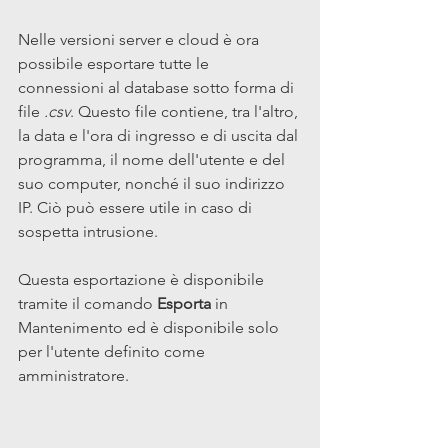
Nelle versioni server e cloud è ora 
possibile esportare tutte le 
connessioni al database sotto forma di 
file 
.csv
. Questo file contiene, tra l'altro, 
la data e l'ora di ingresso e di uscita dal 
programma, il nome dell'utente e del 
suo computer, nonché il suo indirizzo 
IP. Ciò può essere utile in caso di 
sospetta intrusione.
Questa esportazione è disponibile 
tramite il comando 
Esporta
 in 
Mantenimento ed è disponibile solo 
per l'utente definito come 
amministratore.