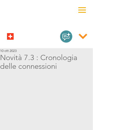
10 ott 2023
Novità 7.3 : Cronologia
delle connessioni