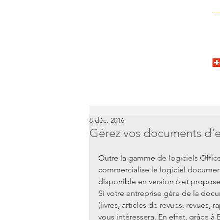
8 déc. 2016
Gérez vos documents d'e
Outre la gamme de logiciels Offic
commercialise le logiciel documen
disponible en version 6 et propose
Si votre entreprise gère de la doc
(livres, articles de revues, revues, 
vous intéressera. En effet, grâce à