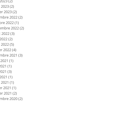
 2023
(2)
2 posts
 2023
(2)
2 posts
er 2023
(2)
2 posts
mbre 2022
(2)
2 posts
bre 2022
(1)
1 post
embre 2022
(2)
2 posts
et 2022
(3)
3 posts
 2022
(2)
2 posts
 2022
(5)
5 posts
er 2022
(4)
4 posts
mbre 2021
(3)
3 posts
 2021
(1)
1 post
2021
(1)
1 post
2021
(3)
3 posts
 2021
(1)
1 post
 2021
(1)
1 post
er 2021
(1)
1 post
er 2021
(2)
2 posts
mbre 2020
(2)
2 posts