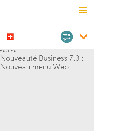
20 oct. 2023
Nouveauté Business 7.3 :
Nouveau menu Web