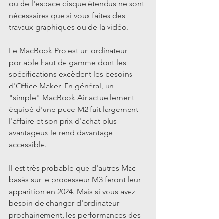
ou de l'espace disque étendus ne sont 
nécessaires que si vous faites des 
travaux graphiques ou de la vidéo.
Le MacBook Pro est un ordinateur 
portable haut de gamme dont les 
spécifications excèdent les besoins 
d'Office Maker. En général, un 
"simple" MacBook Air actuellement 
équipé d'une puce M2 fait largement 
l'affaire et son prix d'achat plus 
avantageux le rend davantage 
accessible.
Il est très probable que d'autres Mac 
basés sur le processeur M3 feront leur 
apparition en 2024. Mais si vous avez 
besoin de changer d'ordinateur 
prochainement, les performances des 