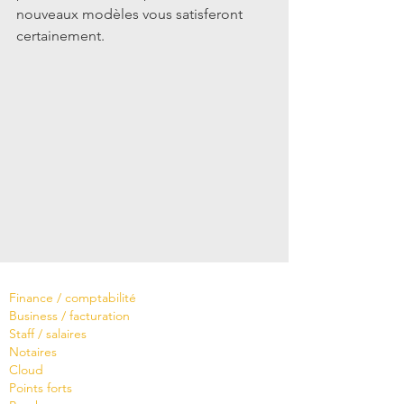
nouveaux modèles vous satisferont 
certainement.
Logiciels
Finance / comptabilité
Business / facturation
Staff / salaires
Notaires
Cloud
Points forts