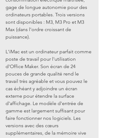
gage de longue autonomie pour des 
ordinateurs portables. Trois versions 
sont disponibles : M3, M3 Pro et M3 
Max (dans l'ordre croissant de 
puissance).
L'iMac est un ordinateur parfait comme 
poste de travail pour l'utilisation 
d'Office Maker. Son écran de 24 
pouces de grande qualité rend le 
travail très agréable et vous pouvez le 
cas échéant y adjoindre un écran 
externe pour étendre la surface 
d'affichage. Le modèle d'entrée de 
gamme est largement suffisant pour 
faire fonctionner nos logiciels. Les 
versions avec des cœurs 
supplémentaires, de la mémoire vive 