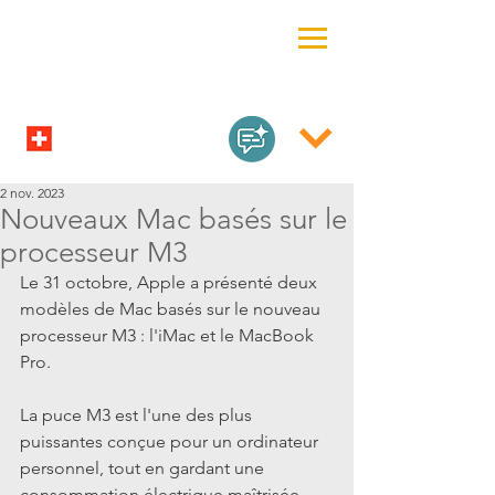
2 nov. 2023
Nouveaux Mac basés sur le
processeur M3
Le 31 octobre, Apple a présenté deux 
modèles de Mac basés sur le nouveau 
processeur M3 : l'iMac et le MacBook 
Pro.
La puce M3 est l'une des plus 
puissantes conçue pour un ordinateur 
personnel, tout en gardant une 
consommation électrique maîtrisée, 