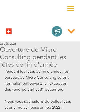
22 déc. 2021
Ouverture de Micro
Consulting pendant les
fêtes de fin d'année
Pendant les fêtes de fin d'année, les 
bureaux de Micro Consulting seront 
normalement ouverts, à l'exception 
des vendredis 24 et 31 décembre.
Nous vous souhaitons de belles fêtes 
et une merveilleuse année 2022 !