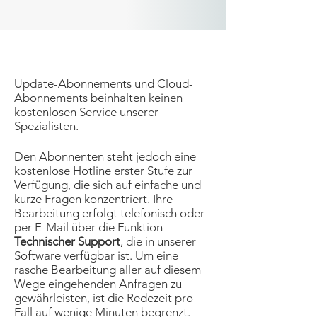
Update-Abonnements und Cloud-
Abonnements beinhalten keinen
kostenlosen Service unserer
Spezialisten.
Den Abonnenten steht jedoch eine
kostenlose Hotline erster Stufe zur
Verfügung, die sich auf einfache und
kurze Fragen konzentriert. Ihre
Bearbeitung erfolgt telefonisch oder
per E-Mail über die Funktion
Technischer Support
, die in unserer
Software verfügbar ist. Um eine
rasche Bearbeitung aller auf diesem
Wege eingehenden Anfragen zu
gewährleisten, ist die Redezeit pro
Fall auf wenige Minuten begrenzt.