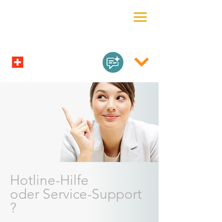
Hotline-Hilfe
oder Service-Support
?