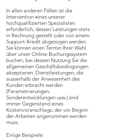
In allen anderen Fällen ist die
Intervention eines unserer
hochqualifizierten Spezialisten
erforderlich, dessen Leistungen stets
in Rechnung gestellt oder von einem
Support-Kredit abgezogen werden.
Sie können einen Termin Ihrer Wahl
über unser Online-Buchungssystem
buchen, bei dessen Nutzung Sie die
allgemeinen Geschäftsbedingungen
akzeptieren. Dienstleistungen, die
ausserhalb der Anwesenheit des
Kunden erbracht werden
(Parametrierungen,
Sonderentwicklungen usw.) sind
immer Gegenstand eines
Kostenvoranschlags, der vor Beginn
der Arbeiten angenommen werden
muss.
Einige Beispiele: