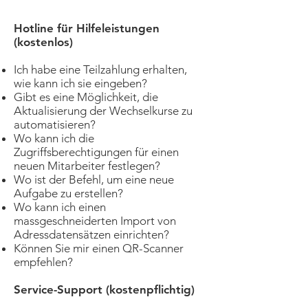
Hotline für Hilfeleistungen
(kostenlos)
Ich habe eine Teilzahlung erhalten,
wie kann ich sie eingeben?
Gibt es eine Möglichkeit, die
Aktualisierung der Wechselkurse zu
automatisieren?
Wo kann ich die
Zugriffsberechtigungen für einen
neuen Mitarbeiter festlegen?
Wo ist der Befehl, um eine neue
Aufgabe zu erstellen?
Wo kann ich einen
massgeschneiderten Import von
Adressdatensätzen einrichten?
Können Sie mir einen QR-Scanner
empfehlen?
Service-Support (kostenpflichtig)