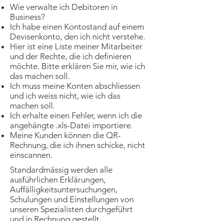
Wie verwalte ich Debitoren in
Business?
Ich habe einen Kontostand auf einem
Devisenkonto, den ich nicht verstehe.
Hier ist eine Liste meiner Mitarbeiter
und der Rechte, die ich definieren
möchte. Bitte erklären Sie mir, wie ich
das machen soll.
Ich muss meine Konten abschliessen
und ich weiss nicht, wie ich das
machen soll.
Ich erhalte einen Fehler, wenn ich die
angehängte .xls-Datei importiere.
Meine Kunden können die QR-
Rechnung, die ich ihnen schicke, nicht
einscannen.
Standardmässig werden alle
ausführlichen Erklärungen,
Auffälligkeitsuntersuchungen,
Schulungen und Einstellungen von
unseren Spezialisten durchgeführt
und in Rechnung gestellt.