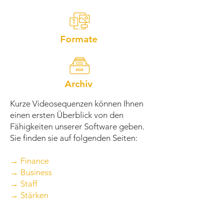
Formate
Archiv
Kurze Videosequenzen können Ihnen
einen ersten Überblick von den
Fähigkeiten unserer Software geben.
Sie finden sie auf folgenden Seiten:
→ Finance
→ Business
→ Staff
→ Stärken