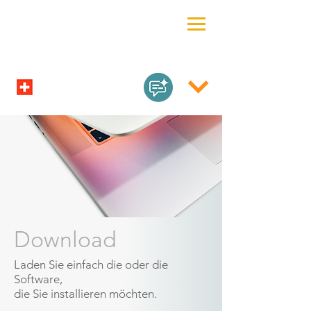
Download
Laden Sie einfach die oder die
Software,
die Sie installieren möchten.