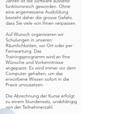
Jahren ist die Software äusserst
funktionsreich geworden. Ohne
eine angemessene Ausbildung
besteht daher die grosse Gefahr,
dass Sie viele von ihnen verpassen.
Auf Wunsch organisieren wir
Schulungen in unseren
Räumlichkeiten, vor Ort oder per
Fernwartung. Das
Trainingsprogramm wird an Ihre
Wünsche und Vorkenntnisse
angepasst. Es wird immer vor dem
Computer gehalten, um das
erworbene Wissen sofort in die
Praxis umzusetzen.
Die Abrechnung der Kurse erfolgt
zu einem Stundensatz, unabhängig
von der Teilnehmerzahl.