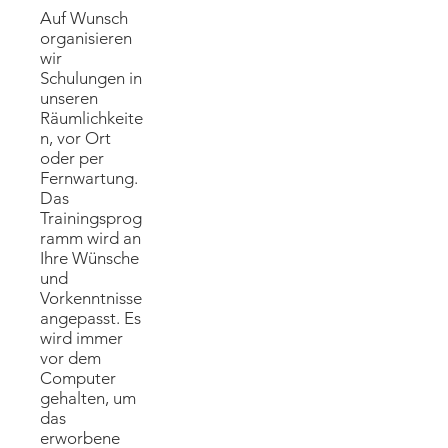
Auf Wunsch
organisieren
wir
Schulungen in
unseren
Räumlichkeite
n, vor Ort
oder per
Fernwartung.
Das
Trainingsprog
ramm wird an
Ihre Wünsche
und
Vorkenntnisse
angepasst. Es
wird immer
vor dem
Computer
gehalten, um
das
erworbene