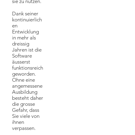
sie zu nutzen.
Dank seiner
kontinuierlich
en
Entwicklung
in mehr als
dreissig
Jahren ist die
Software
äusserst
funktionsreich
geworden.
Ohne eine
angemessene
Ausbildung
besteht daher
die grosse
Gefahr, dass
Sie viele von
ihnen
verpassen.