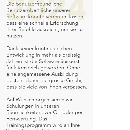
Die benutzerfreundliche
Benutzeroberfläche unserer
Software könnte vermuten lassen,
dass eine schnelle Erforschung
ihrer Befehle ausreicht, um sie zu
nutzen.
Dank seiner kontinuierlichen
Entwicklung in mehr als dreissig
Jahren ist die Software äusserst
funktionsreich geworden. Ohne
eine angemessene Ausbildung
besteht daher die grosse Gefahr,
dass Sie viele von ihnen verpassen.
Auf Wunsch organisieren wir
Schulungen in unseren
Räumlichkeiten, vor Ort oder per
Fernwartung. Das
Trainingsprogramm wird an Ihre