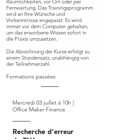
Räumlichkeiten, vor Ort oder per
Fernwartung. Das Trainingsprogramm
wird an Ihre Wünsche und
Vorkenntnisse angepasst. Es wird
immer vor dem Computer gehalten,
um das erworbene Wissen sofort in
die Praxis umzusetzen.
Die Abrechnung der Kurse erfolgt zu
einem Stundensatz, unabhängig von
der Teilnehmerzahl.
Formations passées
Mercredi 03 juillet à 10h |
Office Maker Finance
Recherche d’erreur