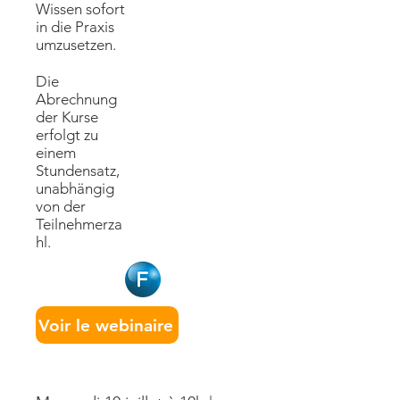
Wissen sofort
in die Praxis
umzusetzen.
Die
Abrechnung
der Kurse
erfolgt zu
einem
Stundensatz,
unabhängig
von der
Teilnehmerza
hl.
Voir le webinaire