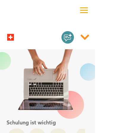
Schulung ist wichtig