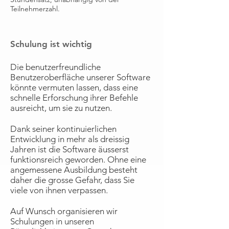
Teilnehmerzahl.
Schulung ist wichtig
Die benutzerfreundliche
Benutzeroberfläche unserer Software
könnte vermuten lassen, dass eine
schnelle Erforschung ihrer Befehle
ausreicht, um sie zu nutzen.
Dank seiner kontinuierlichen
Entwicklung in mehr als dreissig
Jahren ist die Software äusserst
funktionsreich geworden. Ohne eine
angemessene Ausbildung besteht
daher die grosse Gefahr, dass Sie
viele von ihnen verpassen.
Auf Wunsch organisieren wir
Schulungen in unseren