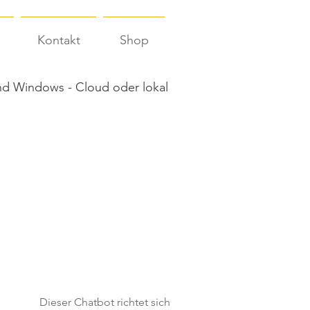
Kontakt
Shop
d Windows - Cloud oder lokal
Dieser Chatbot richtet sich