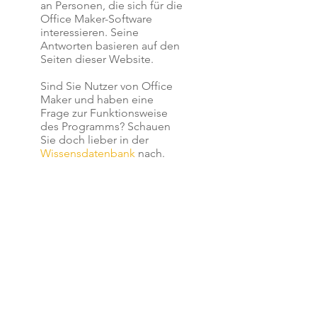
an Personen, die sich für die
Office Maker-Software
interessieren. Seine
Antworten basieren auf den
Seiten dieser Website.
Sind Sie Nutzer von Office
Maker und haben eine
Frage zur Funktionsweise
des Programms? Schauen
Sie doch lieber in der
Wissensdatenbank
nach.