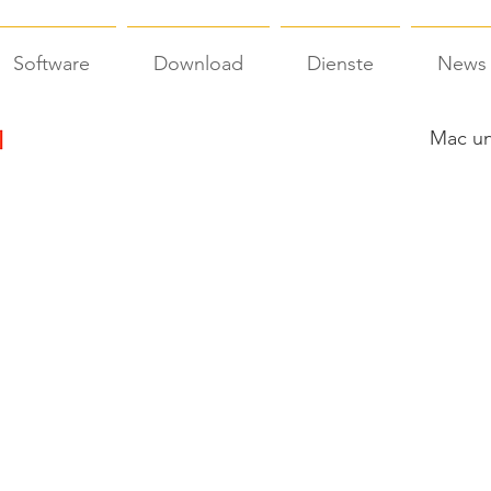
Software
Download
Dienste
News
Mac un