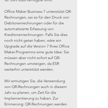
Office Maker Business 7 unterstützt QR-
Rechnungen, sei es für den Druck von 
Debitorenrechnungen oder für die 
automatisierte Erfassung von 
Kreditorenrechnungen. Falls Sie dies 
noch nicht getan haben, wäre ein 
Upgrade auf die Version 7 Ihres Office 
Maker-Programms eine gute Idee: Sie 
müssen aber nicht sofort auf QR-
Rechnungen umsteigen, da ESR 
weiterhin unterstützt werden.
Wir ermutigen Sie, die Verwendung 
von QR-Rechnungen auch in diesem 
Jahr zu planen, um Zeit für die 
Implementierung zu haben. Zur 
Erinnerung: QR-Rechnungen werden 