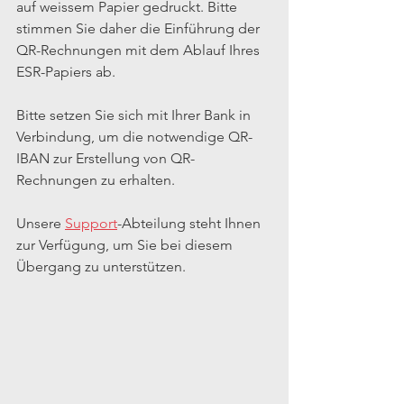
auf weissem Papier gedruckt. Bitte 
stimmen Sie daher die Einführung der 
QR-Rechnungen mit dem Ablauf Ihres 
ESR-Papiers ab.
Bitte setzen Sie sich mit Ihrer Bank in 
Verbindung, um die notwendige QR-
IBAN zur Erstellung von QR-
Rechnungen zu erhalten.
Unsere 
Support
-Abteilung steht Ihnen 
zur Verfügung, um Sie bei diesem 
Übergang zu unterstützen.