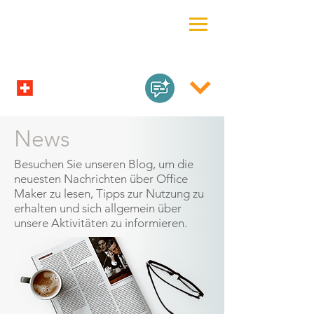
News
Besuchen Sie unseren Blog, um die
neuesten Nachrichten über Office
Maker zu lesen, Tipps zur Nutzung zu
erhalten und sich allgemein über
unsere Aktivitäten zu informieren.