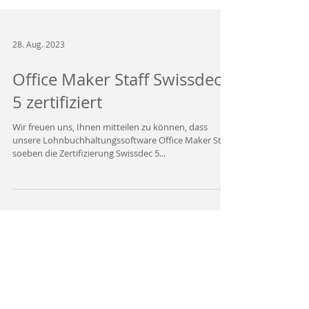
28. Aug. 2023
Office Maker Staff Swissdec
5 zertifiziert
Wir freuen uns, Ihnen mitteilen zu können, dass
unsere Lohnbuchhaltungssoftware Office Maker Staff
soeben die Zertifizierung Swissdec 5...