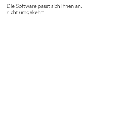
Die Software passt sich Ihnen an,
nicht umgekehrt!