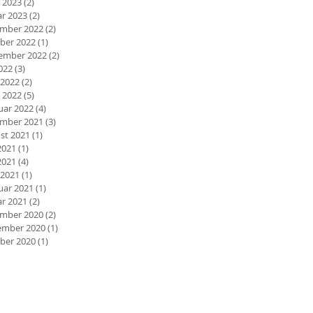
 2023
(2)
2 Beiträge
ar 2023
(2)
2 Beiträge
mber 2022
(2)
2 Beiträge
ber 2022
(1)
1 Beitrag
ember 2022
(2)
2 Beiträge
2022
(3)
3 Beiträge
 2022
(2)
2 Beiträge
 2022
(5)
5 Beiträge
uar 2022
(4)
4 Beiträge
mber 2021
(3)
3 Beiträge
st 2021
(1)
1 Beitrag
2021
(1)
1 Beitrag
2021
(4)
4 Beiträge
 2021
(1)
1 Beitrag
uar 2021
(1)
1 Beitrag
ar 2021
(2)
2 Beiträge
mber 2020
(2)
2 Beiträge
mber 2020
(1)
1 Beitrag
ber 2020
(1)
1 Beitrag