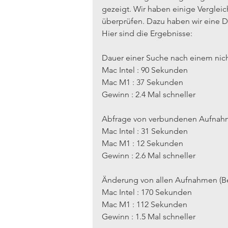
gezeigt. Wir haben einige Verglei
überprüfen. Dazu haben wir eine D
Hier sind die Ergebnisse:
Dauer einer Suche nach einem nicht
Mac Intel : 90 Sekunden
Mac M1 : 37 Sekunden
Gewinn : 2.4 Mal schneller
Abfrage von verbundenen Aufnahm
Mac Intel : 31 Sekunden
Mac M1 : 12 Sekunden
Gewinn : 2.6 Mal schneller
Änderung von allen Aufnahmen (Be
Mac Intel : 170 Sekunden
Mac M1 : 112 Sekunden
Gewinn : 1.5 Mal schneller