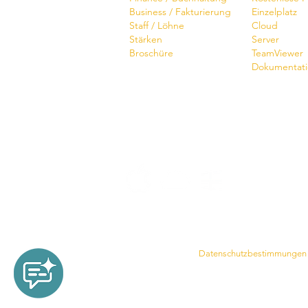
Business / Fakturierung
Einzelplatz
Staff / Löhne
Cloud
Stärken
Server
Broschüre
TeamViewer
Dokumentat
Datenschutzbestimmungen