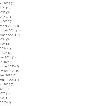
st 2025
(1)
1 Beitrag
2025
(1)
1 Beitrag
2025
(2)
2 Beiträge
 2025
(1)
1 Beitrag
ar 2025
(1)
1 Beitrag
mber 2024
(1)
1 Beitrag
mber 2024
(1)
1 Beitrag
ember 2024
(2)
2 Beiträge
2024
(2)
2 Beiträge
2024
(3)
3 Beiträge
 2024
(1)
1 Beitrag
 2024
(2)
2 Beiträge
uar 2024
(1)
1 Beitrag
ar 2024
(1)
1 Beitrag
mber 2023
(3)
3 Beiträge
mber 2023
(5)
5 Beiträge
ber 2023
(9)
9 Beiträge
ember 2023
(1)
1 Beitrag
st 2023
(2)
2 Beiträge
2023
(1)
1 Beitrag
2023
(1)
1 Beitrag
2023
(1)
1 Beitrag
 2023
(2)
2 Beiträge