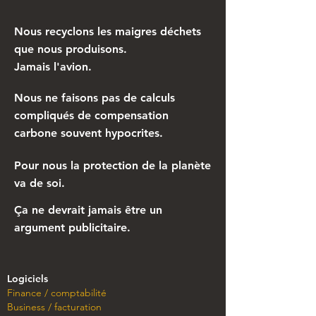
Nous recyclons les maigres déchets
que nous produisons.
Jamais l'avion.
Nous ne faisons pas de calculs
compliqués de compensation
carbone souvent hypocrites.
Pour nous la protection de la planète
va de soi.
Ça ne devrait jamais être un
argument publicitaire.
Logiciels
Finance / comptabilité
Business / facturation