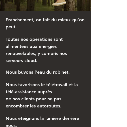
Franchement, on fait du mieux qu'on
peut.
Toutes nos opérations sont
alimentées aux énergies
renouvelables, y compris nos
serveurs cloud.
Nous buvons l’eau du robinet.
Nous favorisons le télétravail et la
télé-assistance auprès
de nos clients pour ne pas
encombrer les autoroutes.
Nous éteignons la lumière derrière
nous.