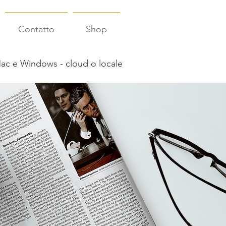
Contatto
Shop
ac e Windows - cloud o locale