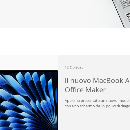
12 giu 2023
Il nuovo MacBook Air
Office Maker
Apple ha presentato un nuovo modello
con uno schermo da 15 pollici di diagona