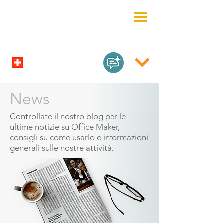
News
Controllate il nostro blog per le
ultime notizie su Office Maker,
consigli su come usarlo e informazioni
generali sulle nostre attività.