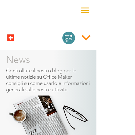
News
Controllate il nostro blog per le
ultime notizie su Office Maker,
consigli su come usarlo e informazioni
generali sulle nostre attività.