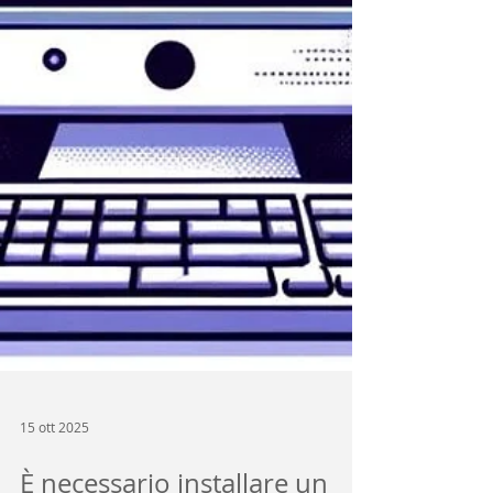
15 ott 2025