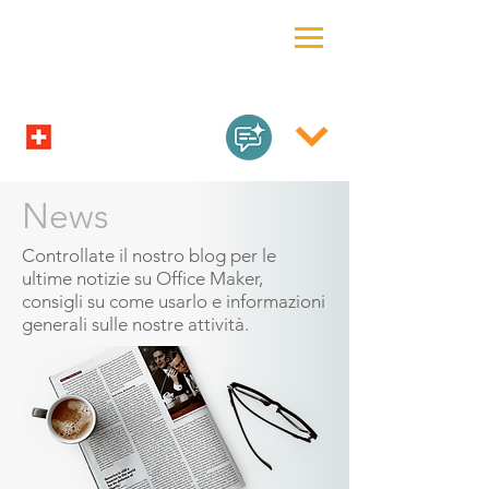
News
Controllate il nostro blog per le
ultime notizie su Office Maker,
consigli su come usarlo e informazioni
generali sulle nostre attività.