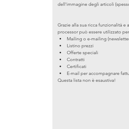
dell'immagine degli articoli (spesso
Grazie alla sua ricca funzionalità e 
processor può essere utilizzato pe
Mailing o e-mailing (newslette
Listino prezzi
Offerte speciali
Contratti
Certificati
E-mail per accompagnare fatt
Questa lista non è esaustiva!