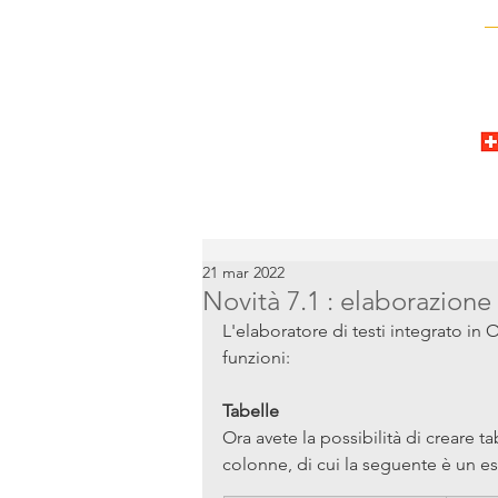
21 mar 2022
Novità 7.1 : elaborazione 
L'elaboratore di testi integrato in 
funzioni:
Tabelle
Ora avete la possibilità di creare t
colonne, di cui la seguente è un e