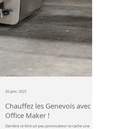
30 janv. 2025
Chauffez les Genevois avec
Office Maker !