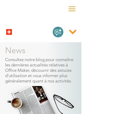
News
Consultez notre blog pour connaître
les dernières actualités relatives à
Office Maker, découvrir des astuces
d'utilisation et vous informer plus
généralement quant à nos activités.