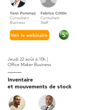
Yann Pommaz
Fabrice Crittin
Consultant
Consultant
Business
Staff
Voir le webinaire
Jeudi 22 août à 10h |
Office Maker Business
Inventaire
et mouvements de stock