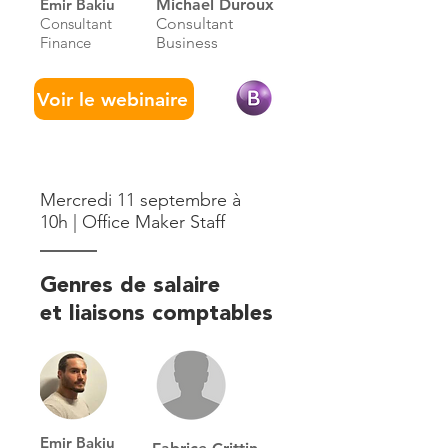
Emir Bakiu
Michael Duroux
Consultant
Consultant
Finance
Business
Voir le webinaire
Mercredi 11 septembre à
10h | Office Maker Staff
Genres de salaire
et liaisons comptables
Emir Bakiu