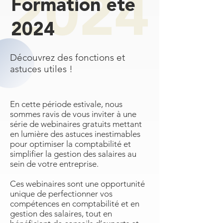
Formation été
2024
Découvrez des fonctions et
astuces utiles !
En cette période estivale, nous
sommes ravis de vous inviter à une
série de webinaires gratuits mettant
en lumière des astuces inestimables
pour optimiser la comptabilité et
simplifier la gestion des salaires au
sein de votre entreprise.
Ces webinaires sont une opportunité
unique de perfectionner vos
compétences en comptabilité et en
gestion des salaires, tout en