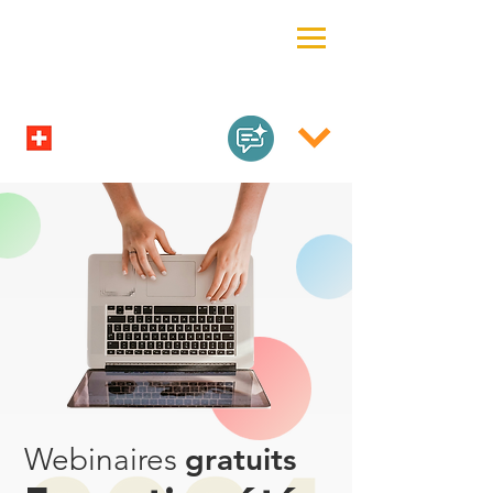
gratuits
Webinaires