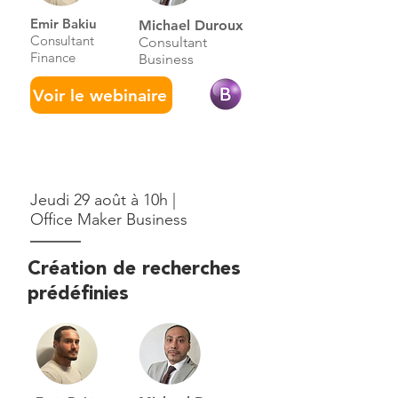
Emir Bakiu
Michael Duroux
Consultant
Consultant
Finance
Business
Voir le webinaire
Jeudi 29 août à 10h |
Office Maker Business
Création de recherches
prédéfinies