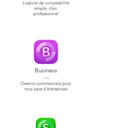
Logiciel de comptabilité
simple, clair,
professionnel
Business
—
Gestion commerciale pour
tous type d'entreprises