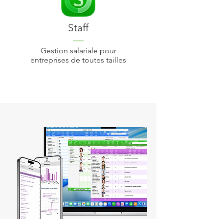
Staff
—
Gestion salariale pour
entreprises de toutes tailles