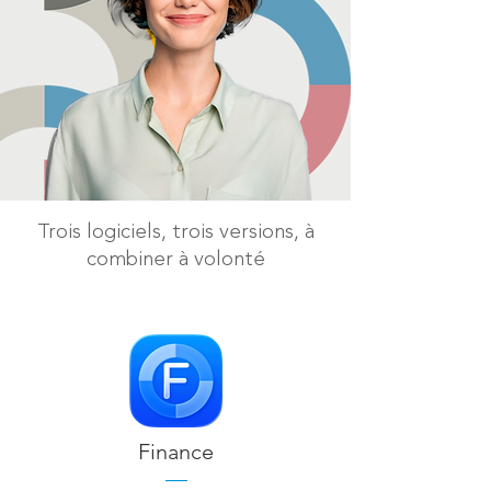
Trois logiciels, trois versions, à
combiner à volonté
Finance
—