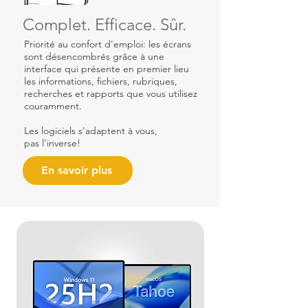
Complet. Efficace. Sûr.
Priorité au confort d'emploi: les écrans
sont désencombrés grâce à une
interface qui présente en premier lieu
les informations, fichiers, rubriques,
recherches et rapports que vous utilisez
couramment.
Les logiciels s'adaptent à vous,
pas l'inverse!
En savoir plus