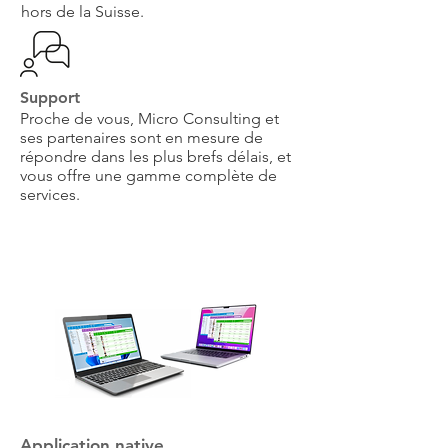
hors de la Suisse.
Support
Proche de vous, Micro Consulting et
ses partenaires sont en mesure de
répondre dans les plus brefs délais, et
vous offre une gamme complète de
services.
Application native