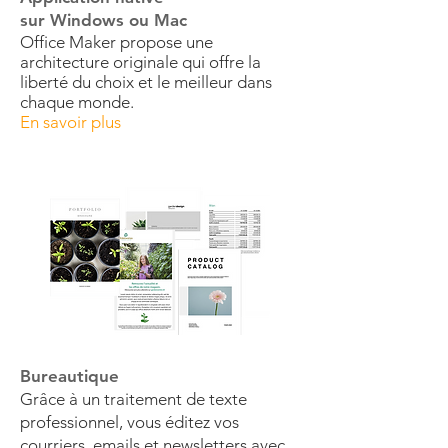
sur Windows ou Mac
Office Maker propose une
architecture originale qui offre la
liberté du choix et le meilleur dans
chaque monde.
En savoir plus
Bureautique
Grâce à un traitement de texte
professionnel, vous éditez vos
courriers, emails et newsletters avec