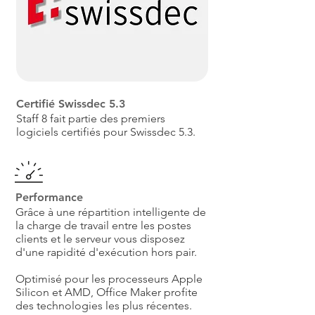
Certifié Swissdec 5.3
Staff 8 fait partie des premiers
logiciels certifiés pour Swissdec 5.3.
Performance
Grâce à une répartition intelligente de
la charge de travail entre les postes
clients et le serveur vous disposez
d'une rapidité d'exécution hors pair.
Optimisé pour les processeurs Apple
Silicon et AMD, Office Maker profite
des technologies les plus récentes.