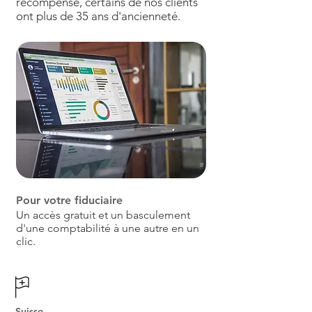
récompense, certains de nos clients
ont plus de 35 ans d'ancienneté.
Pour votre fiduciaire
Un accès gratuit et un basculement
d'une comptabilité à une autre en un
clic.
Suisse