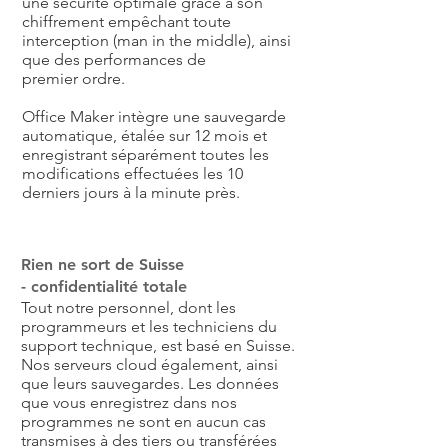
une sécurité optimale grâce à son
chiffrement empêchant toute
interception (man in the middle), ainsi
que des performances de
premier ordre.
Office Maker intègre une sauvegarde
automatique, étalée sur 12 mois et
enregistrant séparément toutes les
modifications effectuées les 10
derniers jours à la minute près.
Rien ne sort de Suisse
- confidentialité totale
Tout notre personnel, dont les
programmeurs et les techniciens du
support technique, est basé en Suisse.
Nos serveurs cloud également, ainsi
que leurs sauvegardes. Les données
que vous enregistrez dans nos
programmes ne sont en aucun cas
transmises à des tiers ou transférées