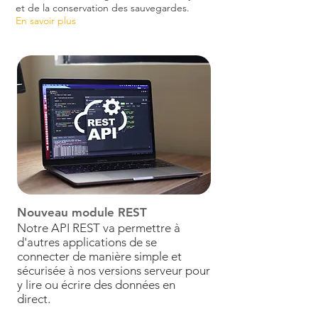
et de la conservation des sauvegardes.
En savoir plus
Nouveau module REST
Notre API REST va permettre à
d'autres applications de se
connecter de manière simple et
sécurisée à nos versions serveur pour
y lire ou écrire des données en
direct.