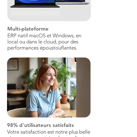
Multi-plateforme
ERP natif macOS et Windows, en
local ou dans le cloud, pour des
performances époustouflantes.
98% d'utilisateurs satisfaits
Votre satisfaction est notre plus belle