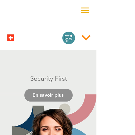
Security First
En savoir plus