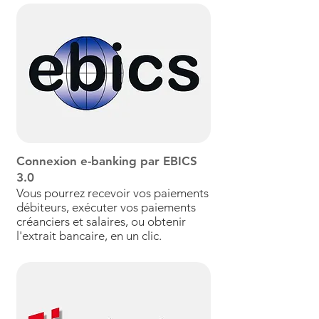
Connexion e-banking par EBICS
3.0
Vous pourrez recevoir vos paiements
débiteurs, exécuter vos paiements
créanciers et salaires, ou obtenir
l'extrait bancaire, en un clic.