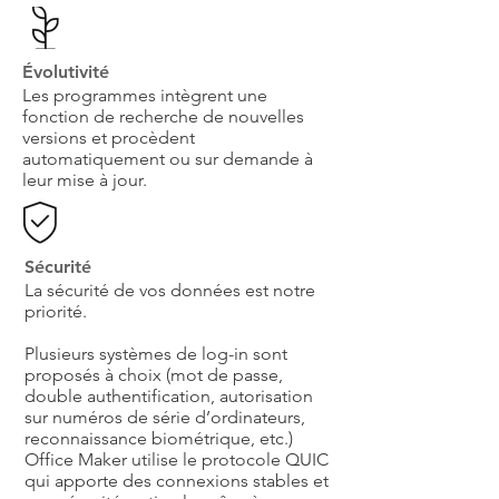
Évolutivité
Les programmes intègrent une
fonction de recherche de nouvelles
versions et procèdent
automatiquement ou sur demande à
leur mise à jour.
Sécurité
La sécurité de vos données est notre
priorité.
Plusieurs systèmes de log-in sont
proposés à choix (mot de passe,
double authentification, autorisation
sur numéros de série d’ordinateurs,
reconnaissance biométrique, etc.)
Office Maker utilise le protocole QUIC
qui apporte des connexions stables et