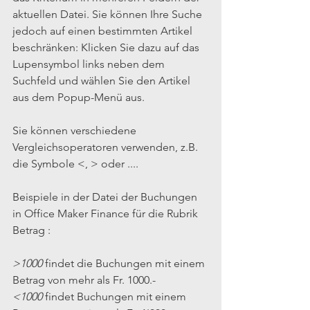
aktuellen Datei. Sie können Ihre Suche 
jedoch auf einen bestimmten Artikel 
beschränken: Klicken Sie dazu auf das 
Lupensymbol links neben dem 
Suchfeld und wählen Sie den Artikel 
aus dem Popup-Menü aus.
Sie können verschiedene 
Vergleichsoperatoren verwenden, z.B. 
die Symbole <, > oder ....
Beispiele in der Datei der Buchungen 
in Office Maker Finance für die Rubrik 
Betrag :
>1000
 findet die Buchungen mit einem 
Betrag von mehr als Fr. 1000.-
<1000
 findet Buchungen mit einem 