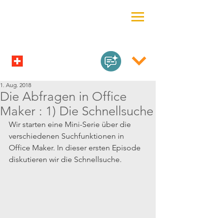
1. Aug. 2018
Die Abfragen in Office
Maker : 1) Die Schnellsuche
Wir starten eine Mini-Serie über die 
verschiedenen Suchfunktionen in 
Office Maker. In dieser ersten Episode 
diskutieren wir die Schnellsuche.