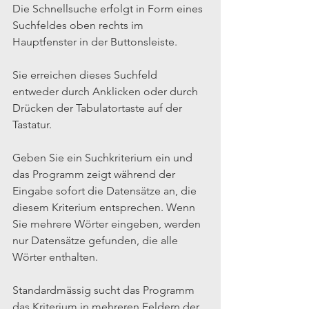
Die Schnellsuche erfolgt in Form eines 
Suchfeldes oben rechts im 
Hauptfenster in der Buttonsleiste.
Sie erreichen dieses Suchfeld 
entweder durch Anklicken oder durch 
Drücken der Tabulatortaste auf der 
Tastatur.
Geben Sie ein Suchkriterium ein und 
das Programm zeigt während der 
Eingabe sofort die Datensätze an, die 
diesem Kriterium entsprechen. Wenn 
Sie mehrere Wörter eingeben, werden 
nur Datensätze gefunden, die alle 
Wörter enthalten.
Standardmässig sucht das Programm 
das Kriterium in mehreren Feldern der 