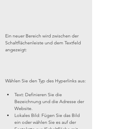
Ein neuer Bereich wird zwischen der 
Schaltflächenleiste und dem Textfeld 
angezeigt:
Wählen Sie den Typ des Hyperlinks aus:
Text: Definieren Sie die 
Bezeichnung und die Adresse der 
Website.  
Lokales Bild: Fügen Sie das Bild 
ein oder wählen Sie es auf der 