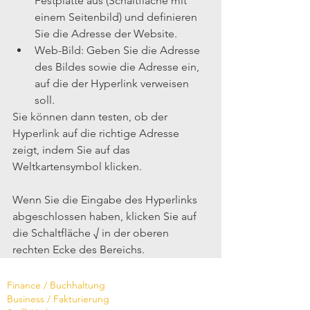
Festplatte aus (Schaltfläche mit 
einem Seitenbild) und definieren 
Sie die Adresse der Website.  
Web-Bild: Geben Sie die Adresse 
des Bildes sowie die Adresse ein, 
auf die der Hyperlink verweisen 
soll. 
Sie können dann testen, ob der 
Hyperlink auf die richtige Adresse 
zeigt, indem Sie auf das 
Weltkartensymbol klicken.
Wenn Sie die Eingabe des Hyperlinks 
abgeschlossen haben, klicken Sie auf 
die Schaltfläche √ in der oberen 
rechten Ecke des Bereichs.
Software
Finance / Buchhaltung
Business / Fakturierung