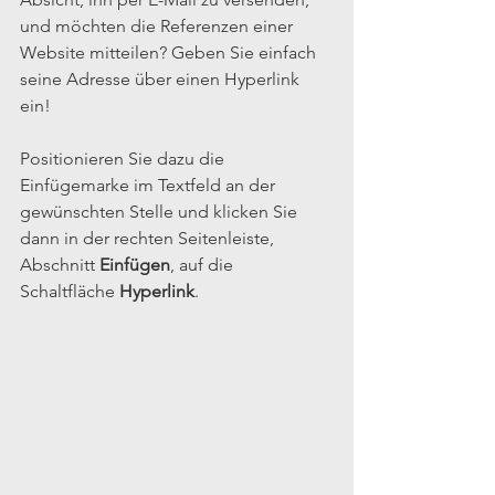
und möchten die Referenzen einer 
Website mitteilen? Geben Sie einfach 
seine Adresse über einen Hyperlink 
ein!
Positionieren Sie dazu die 
Einfügemarke im Textfeld an der 
gewünschten Stelle und klicken Sie 
dann in der rechten Seitenleiste, 
Abschnitt 
Einfügen
, auf die 
Schaltfläche 
Hyperlink
.