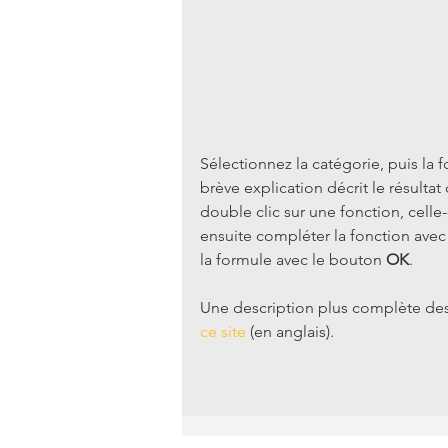
Sélectionnez la catégorie, puis la 
brève explication décrit le résultat
double clic sur une fonction, celle-
ensuite compléter la fonction avec
la formule avec le bouton 
OK
.
Une description plus complète des
ce site
 (en anglais).