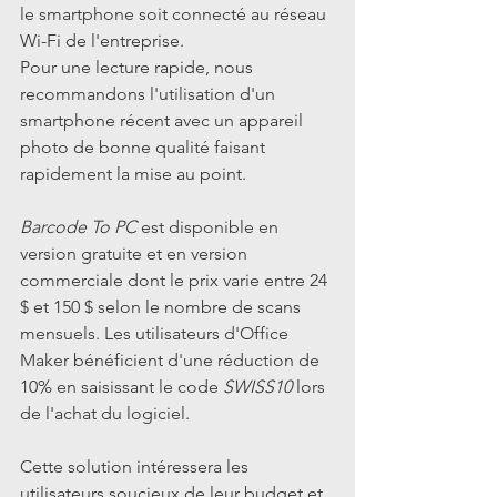
le smartphone soit connecté au réseau 
Wi-Fi de l'entreprise.
Pour une lecture rapide, nous 
recommandons l'utilisation d'un 
smartphone récent avec un appareil 
photo de bonne qualité faisant 
rapidement la mise au point.
Barcode To PC
 est disponible en 
version gratuite et en version 
commerciale dont le prix varie entre 24 
$ et 150 $ selon le nombre de scans 
mensuels. Les utilisateurs d'Office 
Maker bénéficient d'une réduction de 
10% en saisissant le code 
SWISS10
 lors 
de l'achat du logiciel.
Cette solution intéressera les 
utilisateurs soucieux de leur budget et 