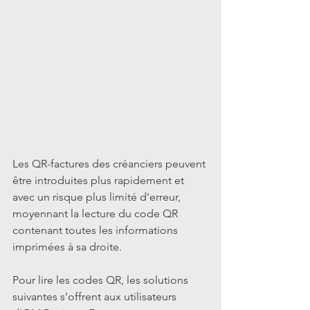
Les QR-factures des créanciers peuvent 
être introduites plus rapidement et 
avec un risque plus limité d'erreur, 
moyennant la lecture du code QR 
contenant toutes les informations 
imprimées à sa droite.
Pour lire les codes QR, les solutions 
suivantes s'offrent aux utilisateurs 