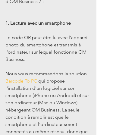
d'OM Business 7 :
1. Lecture avec un smartphone
Le code QR peut être lu avec l'appareil 
photo du smartphone et transmis à 
l'ordinateur sur lequel fonctionne OM 
Business.
Nous vous recommandons la solution 
Barcode To PC
 qui propose 
l'installation d'un logiciel sur son 
smartphone (iPhone ou Android) et sur 
son ordinateur (Mac ou Windows) 
hébergeant OM Business. La seule 
condition à remplir est que le 
smartphone et l'ordinateur soient 
connectés au même réseau, donc que 