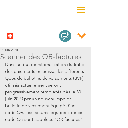
18 juin 2020
Scanner des QR-factures
Dans un but de rationalisation du trafic 
des paiements en Suisse, les différents 
types de bulletins de versements (BVR) 
utilisés actuellement seront 
progressivement remplacés dès le 30 
juin 2020 par un nouveau type de 
bulletin de versement équipé d'un 
code QR. Les factures équipées de ce 
code QR sont appelées "QR-factures".