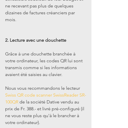
ne recevant pas plus de quelques 
dizaines de factures créanciers par 
mois.
2. Lecture avec une douchette
Grâce à une douchette branchée à 
votre ordinateur, les codes QR lui sont 
transmis comme si les informations 
avaient été saisies au clavier.
Nous vous recommandons le lecteur 
Swiss QR code scanner SwissReader SR-
100QR
 de la société Dative vendu au 
prix de Fr. 388.- et livré pré-configuré (il 
ne vous reste plus qu'à le brancher à 
votre ordinateur).