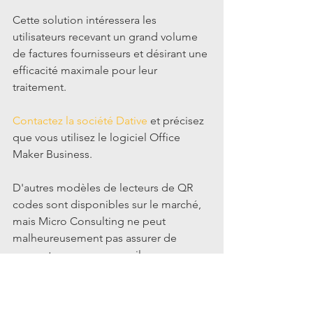
Cette solution intéressera les 
utilisateurs recevant un grand volume 
de factures fournisseurs et désirant une 
efficacité maximale pour leur 
traitement.
Contactez la société Dative
 et précisez 
que vous utilisez le logiciel Office 
Maker Business.
D'autres modèles de lecteurs de QR 
codes sont disponibles sur le marché, 
mais Micro Consulting ne peut 
malheureusement pas assurer de 
support pour ces appareils.