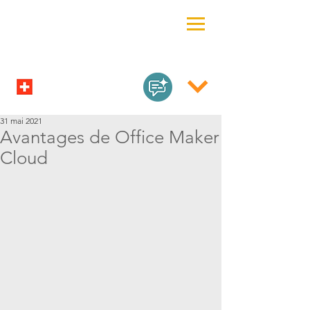
31 mai 2021
Avantages de Office Maker
Cloud