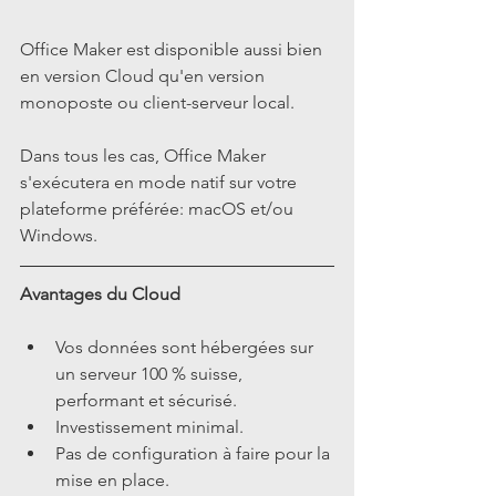
Office Maker est disponible aussi bien 
en version Cloud qu'en version 
monoposte ou client-serveur local.
Dans tous les cas, Office Maker 
s'exécutera en mode natif sur votre 
plateforme préférée: macOS et/ou 
Windows.
Avantages du Cloud
Vos données sont hébergées sur 
un serveur 100 % suisse, 
performant et sécurisé.  
Investissement minimal.  
Pas de configuration à faire pour la 
mise en place.  