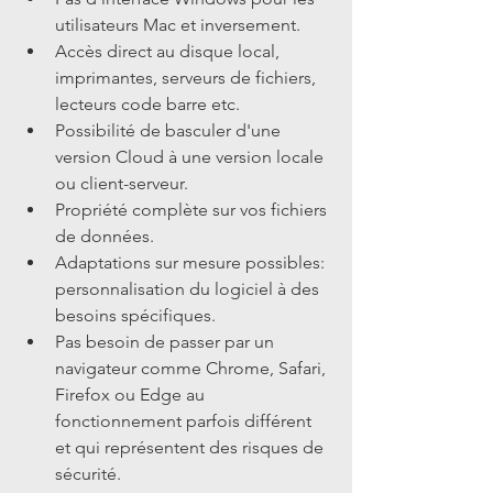
utilisateurs Mac et inversement.  
Accès direct au disque local, 
imprimantes, serveurs de fichiers, 
lecteurs code barre etc.  
Possibilité de basculer d'une 
version Cloud à une version locale 
ou client-serveur.  
Propriété complète sur vos fichiers 
de données.  
Adaptations sur mesure possibles: 
personnalisation du logiciel à des 
besoins spécifiques.  
Pas besoin de passer par un 
navigateur comme Chrome, Safari, 
Firefox ou Edge au 
fonctionnement parfois différent 
et qui représentent des risques de 
sécurité. 