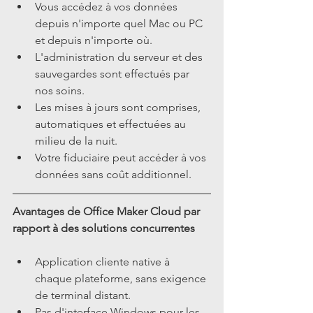
Vous accédez à vos données 
depuis n'importe quel Mac ou PC 
et depuis n'importe où.  
L'administration du serveur et des 
sauvegardes sont effectués par 
nos soins.  
Les mises à jours sont comprises, 
automatiques et effectuées au 
milieu de la nuit.  
Votre fiduciaire peut accéder à vos 
données sans coût additionnel. 
Avantages de Office Maker Cloud par 
rapport à des solutions concurrentes
Application cliente native à 
chaque plateforme, sans exigence 
de terminal distant.  
Pas d'interface Windows pour les 