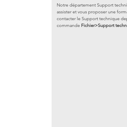
Notre département Support techniqu
assister et vous proposer une form
contacter le Support technique dep
commande 
Fichier>Support tech