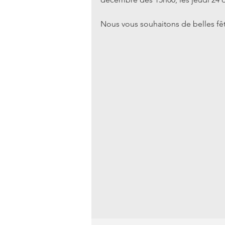
Nous vous souhaitons de belles fêt