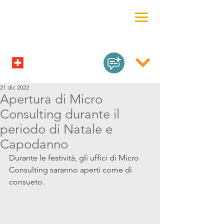
21 dic 2022
Apertura di Micro
Consulting durante il
periodo di Natale e
Capodanno
Durante le festività, gli uffici di Micro 
Consulting saranno aperti come di 
consueto.