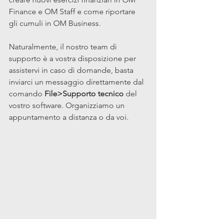
Finance e OM Staff e come riportare 
gli cumuli in OM Business.
Naturalmente, il nostro team di 
supporto è a vostra disposizione per 
assistervi in caso di domande, basta 
inviarci un messaggio direttamente dal 
comando 
File>Supporto tecnico
 del 
vostro software. Organizziamo un 
appuntamento a distanza o da voi.