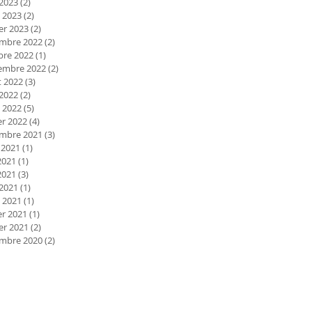
 2023
(2)
2 posts
 2023
(2)
2 posts
er 2023
(2)
2 posts
mbre 2022
(2)
2 posts
bre 2022
(1)
1 post
embre 2022
(2)
2 posts
et 2022
(3)
3 posts
 2022
(2)
2 posts
 2022
(5)
5 posts
er 2022
(4)
4 posts
mbre 2021
(3)
3 posts
 2021
(1)
1 post
2021
(1)
1 post
2021
(3)
3 posts
 2021
(1)
1 post
 2021
(1)
1 post
er 2021
(1)
1 post
er 2021
(2)
2 posts
mbre 2020
(2)
2 posts